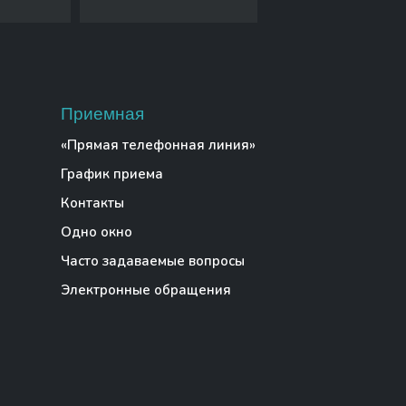
Приемная
«Прямая телефонная линия»
График приема
Контакты
Одно окно
Часто задаваемые вопросы
Электронные обращения