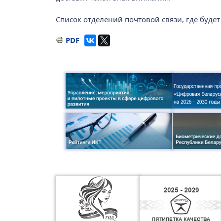
Список отделений почтовой связи, где будет
PDF