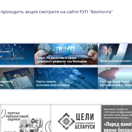
 проходить акция смотрите на сайте РУП "Белпочта"