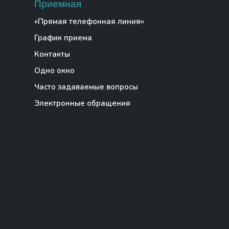
Приемная
«Прямая телефонная линия»
График приема
Контакты
Одно окно
Часто задаваемые вопросы
Электронные обращения