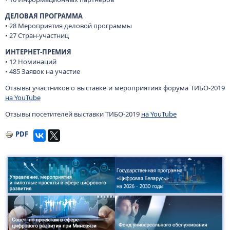
ДЕЛОВАЯ ПРОГРАММА
• 28 Мероприятия деловой программы
• 27 Стран-участниц
ИНТЕРНЕТ-ПРЕМИЯ
• 12 Номинаций
• 485 Заявок на участие
Отзывы участников о выставке и мероприятиях форума ТИБО-2019
на YouTube
Отзывы посетителей выставки ТИБО-2019
на YouTube
PDF