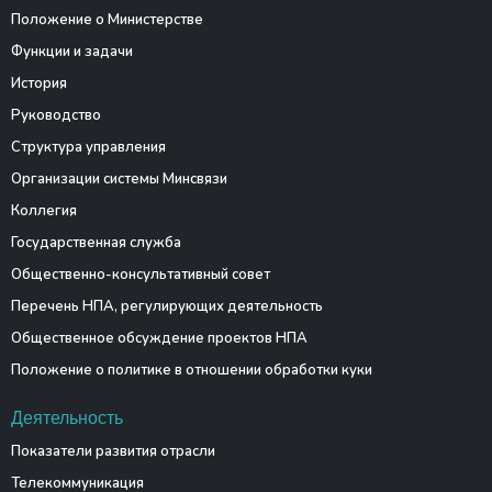
Положение о Министерстве
Функции и задачи
История
Руководство
Структура управления
Организации системы Минсвязи
Коллегия
Государственная служба
Общественно-консультативный совет
Перечень НПА, регулирующих деятельность
Общественное обсуждение проектов НПА
Положение о политике в отношении обработки куки
Деятельность
Показатели развития отрасли
Телекоммуникация