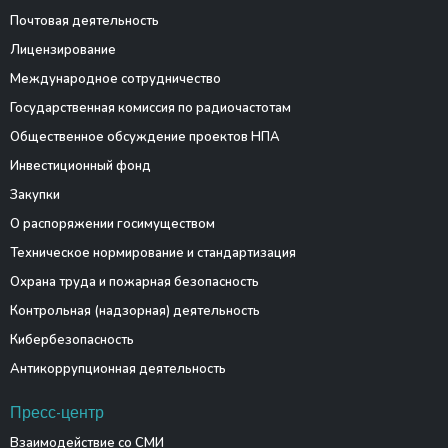
Почтовая деятельность
Лицензирование
Международное сотрудничество
Государственная комиссия по радиочастотам
Общественное обсуждение проектов НПА
Инвестиционный фонд
Закупки
О распоряжении госимуществом
Техническое нормирование и стандартизация
Охрана труда и пожарная безопасность
Контрольная (надзорная) деятельность
Кибербезопасность
Антикоррупционная деятельность
Пресс-центр
Взаимодействие со СМИ