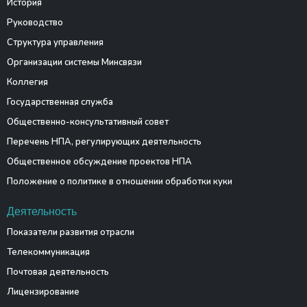
История
Руководство
Структура управления
Организации системы Минсвязи
Коллегия
Государственная служба
Общественно-консультативный совет
Перечень НПА, регулирующих деятельность
Общественное обсуждение проектов НПА
Положение о политике в отношении обработки куки
Деятельность
Показатели развития отрасли
Телекоммуникация
Почтовая деятельность
Лицензирование