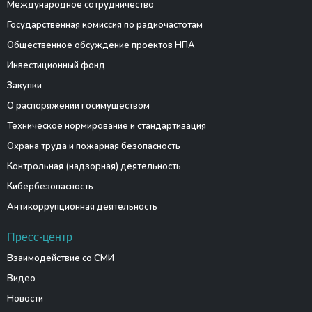
Международное сотрудничество
Государственная комиссия по радиочастотам
Общественное обсуждение проектов НПА
Инвестиционный фонд
Закупки
О распоряжении госимуществом
Техническое нормирование и стандартизация
Охрана труда и пожарная безопасность
Контрольная (надзорная) деятельность
Кибербезопасность
Антикоррупционная деятельность
Пресс-центр
Взаимодействие со СМИ
Видео
Новости