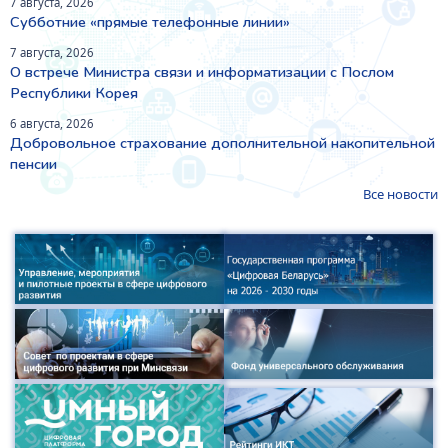
7 августа, 2026
Субботние «прямые телефонные линии»
7 августа, 2026
О встрече Министра связи и информатизации с Послом
Республики Корея
6 августа, 2026
Добровольное страхование дополнительной накопительной
пенсии
Все новости