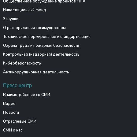
Общественное обсуждение проектов НПА
Инвестиционный фонд
Закупки
О распоряжении госимуществом
Техническое нормирование и стандартизация
Охрана труда и пожарная безопасность
Контрольная (надзорная) деятельность
Кибербезопасность
Антикоррупционная деятельность
Пресс-центр
Взаимодействие со СМИ
Видео
Новости
Отраслевые СМИ
СМИ о нас