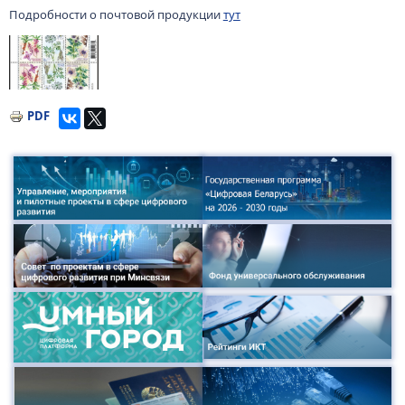
Подробности о почтовой продукции
тут
Изображение
PDF