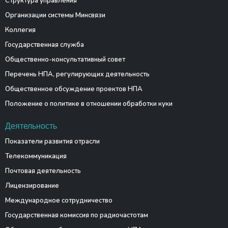
Структура управления
Организации системы Минсвязи
Коллегия
Государственная служба
Общественно-консультативный совет
Перечень НПА, регулирующих деятельность
Общественное обсуждение проектов НПА
Положение о политике в отношении обработки куки
Деятельность
Показатели развития отрасли
Телекоммуникация
Почтовая деятельность
Лицензирование
Международное сотрудничество
Государственная комиссия по радиочастотам