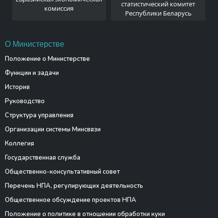
и
статистический комитет
комиссия
Республики Беларусь
О Министерстве
Положение о Министерстве
Функции и задачи
История
Руководство
Структура управления
Организации системы Минсвязи
Коллегия
Государственная служба
Общественно-консультативный совет
Перечень НПА, регулирующих деятельность
Общественное обсуждение проектов НПА
Положение о политике в отношении обработки куки