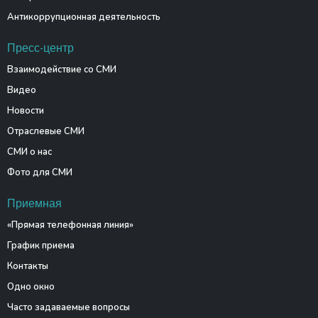
Антикоррупционная деятельность
Пресс-центр
Взаимодействие со СМИ
Видео
Новости
Отраслевые СМИ
СМИ о нас
Фото для СМИ
Приемная
«Прямая телефонная линия»
График приема
Контакты
Одно окно
Часто задаваемые вопросы