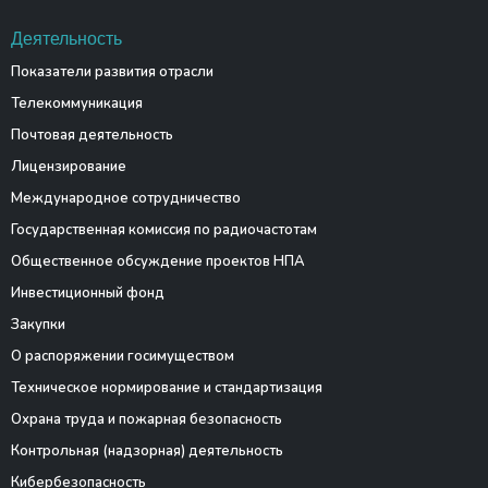
Деятельность
Показатели развития отрасли
Телекоммуникация
Почтовая деятельность
Лицензирование
Международное сотрудничество
Государственная комиссия по радиочастотам
Общественное обсуждение проектов НПА
Инвестиционный фонд
Закупки
О распоряжении госимуществом
Техническое нормирование и стандартизация
Охрана труда и пожарная безопасность
Контрольная (надзорная) деятельность
Кибербезопасность