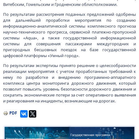
Витебским, Гомельским и Гродненским облисполкомами.
По результатам рассмотрения поданных предложений одобрены
для дальнейшей проработки мероприятия по созданию
информационно-аналитической системы комплексного прогноза
научно-технического прогресса, сервисной платежно-пропускной
системы «Aqua», а также государственной информационной
системы для совершения пассажирами междугородних и
пригородных бесшовных поездок на базе государственной
цифровой платформы «Умный город».
По результатам экспертизы принято решение о целесообразности
реализации мероприятия с учетом проработанных требований к
нему по разработке и внедрению программно-аппаратного
комплекса центра мониторинга дорожного движения, который
позволит повысить уровень безопасности дорожного движения и
сократить экономические потери за счет оперативного выявления
и реагирования на инциденты, возникающие на дорогах.
PDF