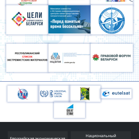
Национальный
Евразийская экономическая