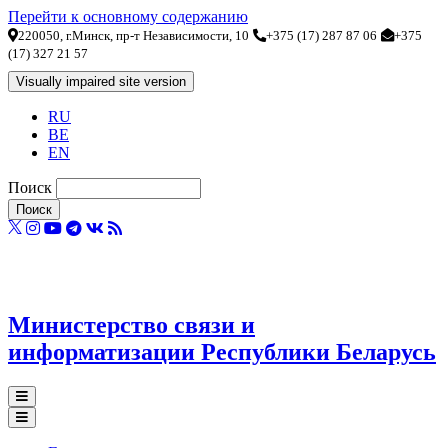
Перейти к основному содержанию
220050, г.Минск, пр-т Независимости, 10
+375 (17) 287 87 06
+375
(17) 327 21 57
RU
BE
EN
Поиск
Министерство связи и
информатизации Республики Беларусь