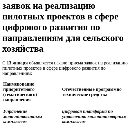
заявок на реализацию
пилотных проектов в сфере
цифрового развития по
направлениям для сельского
хозяйства
С
13 января
объявляется начало приема заявок на реализацию
пилотных проектов в сфере цифрового развития по
направлениям:
Наименование
приоритетного
Отечественные программно-
(тематического)
технические средства
направления
Управление
цифровая платформа по
молочнотоварным
управлению молочнотоварным
комплексом
комплексом