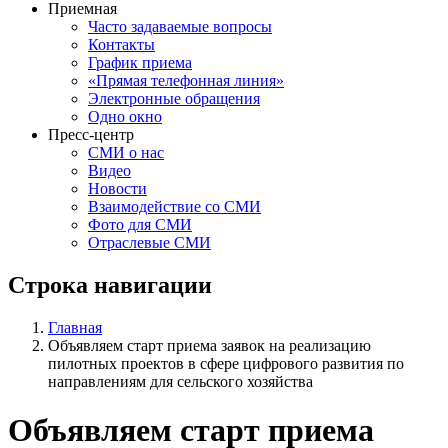
Приемная
Часто задаваемые вопросы
Контакты
График приема
«Прямая телефонная линия»
Электронные обращения
Одно окно
Пресс-центр
СМИ о нас
Видео
Новости
Взаимодействие со СМИ
Фото для СМИ
Отраслевые СМИ
Строка навигации
Главная
Объявляем старт приема заявок на реализацию
пилотных проектов в сфере цифрового развития по
направлениям для сельского хозяйства
Объявляем старт приема