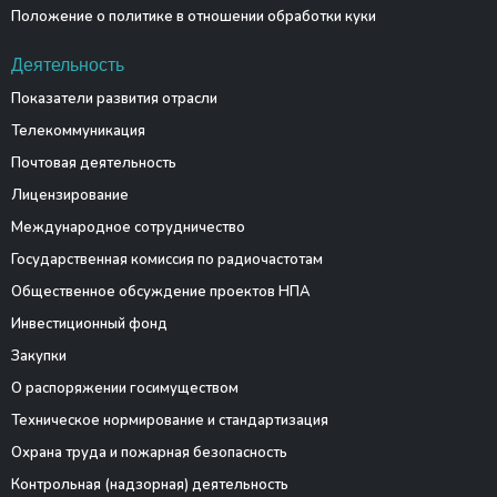
Положение о политике в отношении обработки куки
Деятельность
Показатели развития отрасли
Телекоммуникация
Почтовая деятельность
Лицензирование
Международное сотрудничество
Государственная комиссия по радиочастотам
Общественное обсуждение проектов НПА
Инвестиционный фонд
Закупки
О распоряжении госимуществом
Техническое нормирование и стандартизация
Охрана труда и пожарная безопасность
Контрольная (надзорная) деятельность