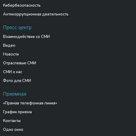
Кибербезопасность
Антикоррупционная деятельность
Пресс-центр
Взаимодействие со СМИ
Видео
Новости
Отраслевые СМИ
СМИ о нас
Фото для СМИ
Приемная
«Прямая телефонная линия»
График приема
Контакты
Одно окно