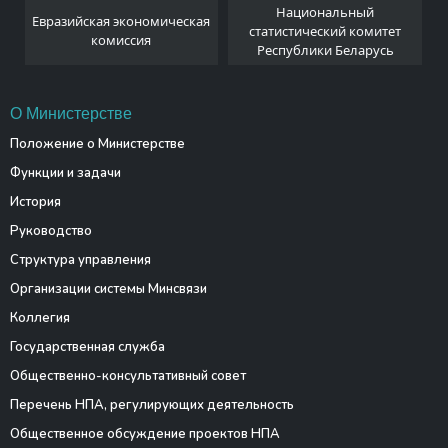
Национальный
Евразийская экономическая
и
статистический комитет
комиссия
Республики Беларусь
О Министерстве
Положение о Министерстве
Функции и задачи
История
Руководство
Структура управления
Организации системы Минсвязи
Коллегия
Государственная служба
Общественно-консультативный совет
Перечень НПА, регулирующих деятельность
Общественное обсуждение проектов НПА