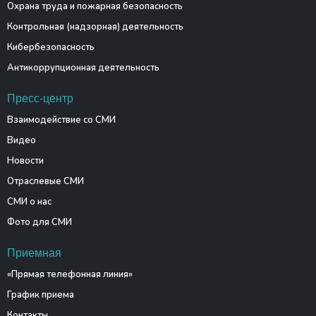
Охрана труда и пожарная безопасность
Контрольная (надзорная) деятельность
Кибербезопасность
Антикоррупционная деятельность
Пресс-центр
Взаимодействие со СМИ
Видео
Новости
Отраслевые СМИ
СМИ о нас
Фото для СМИ
Приемная
«Прямая телефонная линия»
График приема
Контакты