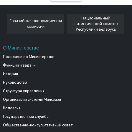
Национальный
Евразийская экономическая
и
статистический комитет
комиссия
Республики Беларусь
О Министерстве
Положение о Министерстве
Функции и задачи
История
Руководство
Структура управления
Организации системы Минсвязи
Коллегия
Государственная служба
Общественно-консультативный совет