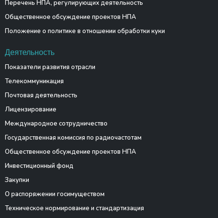
Перечень НПА, регулирующих деятельность
Общественное обсуждение проектов НПА
Положение о политике в отношении обработки куки
Деятельность
Показатели развития отрасли
Телекоммуникация
Почтовая деятельность
Лицензирование
Международное сотрудничество
Государственная комиссия по радиочастотам
Общественное обсуждение проектов НПА
Инвестиционный фонд
Закупки
О распоряжении госимуществом
Техническое нормирование и стандартизация