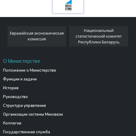
Национальный
Евразийская экономическая
и
статистический комитет
комиссия
Республики Беларусь
О Министерстве
Положение о Министерстве
Функции и задачи
История
Руководство
Структура управления
Организации системы Минсвязи
Коллегия
Государственная служба