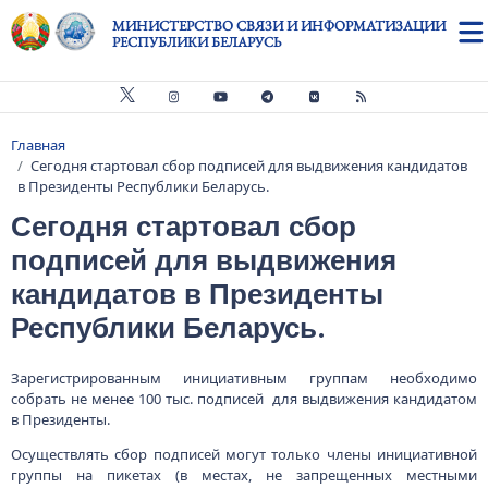
Перейти к основному содержанию
МИНИСТЕРСТВО СВЯЗИ И ИНФОРМАТИЗАЦИИ
РЕСПУБЛИКИ БЕЛАРУСЬ
Главная
Строка навигации
Сегодня стартовал сбор подписей для выдвижения кандидатов
в Президенты Республики Беларусь.
Сегодня стартовал сбор
подписей для выдвижения
кандидатов в Президенты
Республики Беларусь.
Зарегистрированным инициативным группам необходимо
собрать не менее 100 тыс. подписей для выдвижения кандидатом
в Президенты.
Осуществлять сбор подписей могут только члены инициативной
группы на пикетах (в местах, не запрещенных местными