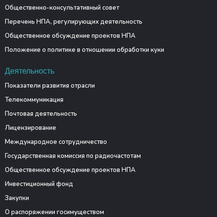
Общественно-консультативный совет
Перечень НПА, регулирующих деятельность
Общественное обсуждение проектов НПА
Положение о политике в отношении обработки куки
Деятельность
Показатели развития отрасли
Телекоммуникация
Почтовая деятельность
Лицензирование
Международное сотрудничество
Государственная комиссия по радиочастотам
Общественное обсуждение проектов НПА
Инвестиционный фонд
Закупки
О распоряжении госимуществом