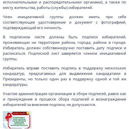
исполнительными и распорядительными органами), а также по
месту жительства, работы (службы) избирателей.
Член инициативной группы должен иметь при себе
соответствующее удостоверение и документ с фотографией,
подтверждающий его личность.
В подписном листе должны быть подписи избирателей,
проживающих на территории района, города, района в городе.
Избиратель должен собственноручно поставить дату подписи и
расписаться. Подписной лист заверяется членом инициативной
группы.
Избиратель вправе поставить подпись в поддержку нескольких
кандидатур, предлагаемых для выдвижения кандидатами в
Президенты, но только один раз в поддержку одной и той же
кандидатуры.
Участие администрации организации в сборе подписей, равно как
и принуждение в процессе сбора подписей и вознаграждение
избирателей за внесение подписи, не допускаются.
Изображение