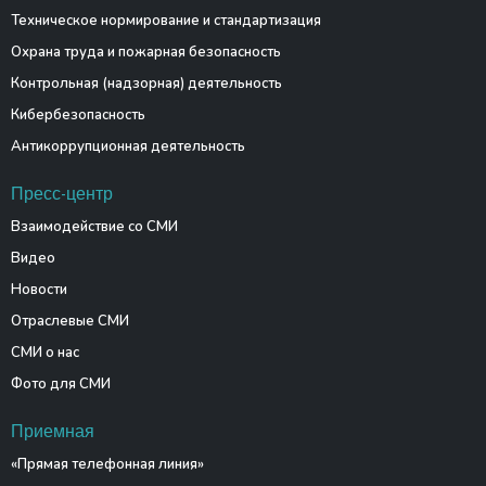
Техническое нормирование и стандартизация
Охрана труда и пожарная безопасность
Контрольная (надзорная) деятельность
Кибербезопасность
Антикоррупционная деятельность
Пресс-центр
Взаимодействие со СМИ
Видео
Новости
Отраслевые СМИ
СМИ о нас
Фото для СМИ
Приемная
«Прямая телефонная линия»