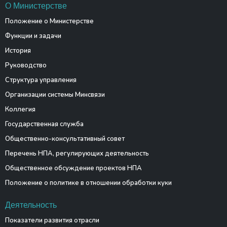
О Министерстве
Положение о Министерстве
Функции и задачи
История
Руководство
Структура управления
Организации системы Минсвязи
Коллегия
Государственная служба
Общественно-консультативный совет
Перечень НПА, регулирующих деятельность
Общественное обсуждение проектов НПА
Положение о политике в отношении обработки куки
Деятельность
Показатели развития отрасли