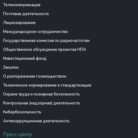
Телекоммуникация
Почтовая деятельность
Лицензирование
Международное сотрудничество
Государственная комиссия по радиочастотам
Общественное обсуждение проектов НПА
Инвестиционный фонд
Закупки
О распоряжении госимуществом
Техническое нормирование и стандартизация
Охрана труда и пожарная безопасность
Контрольная (надзорная) деятельность
Кибербезопасность
Антикоррупционная деятельность
Пресс-центр