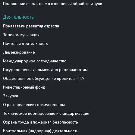
Положение о политике в отношении обработки куки
Деятельность
Показатели развития отрасли
Телекоммуникация
Почтовая деятельность
Лицензирование
Международное сотрудничество
Государственная комиссия по радиочастотам
Общественное обсуждение проектов НПА
Инвестиционный фонд
Закупки
О распоряжении госимуществом
Техническое нормирование и стандартизация
Охрана труда и пожарная безопасность
Контрольная (надзорная) деятельность