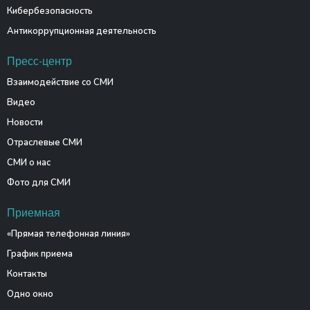
Кибербезопасность
Антикоррупционная деятельность
Пресс-центр
Взаимодействие со СМИ
Видео
Новости
Отраслевые СМИ
СМИ о нас
Фото для СМИ
Приемная
«Прямая телефонная линия»
График приема
Контакты
Одно окно