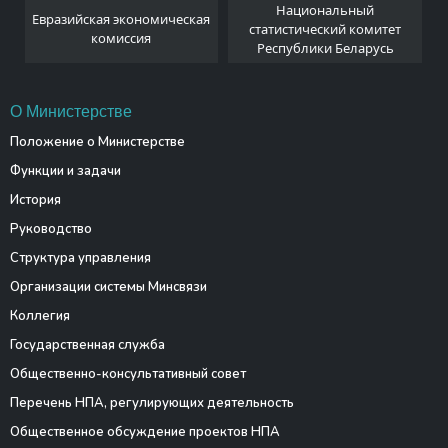
Национальный
Евразийская экономическая
и
статистический комитет
комиссия
Республики Беларусь
О Министерстве
Положение о Министерстве
Функции и задачи
История
Руководство
Структура управления
Организации системы Минсвязи
Коллегия
Государственная служба
Общественно-консультативный совет
Перечень НПА, регулирующих деятельность
Общественное обсуждение проектов НПА