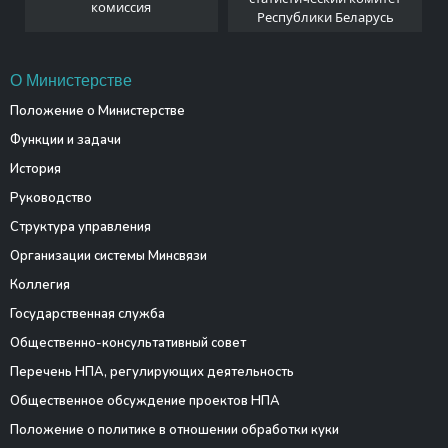
комиссия
Республики Беларусь
О Министерстве
Положение о Министерстве
Функции и задачи
История
Руководство
Структура управления
Организации системы Минсвязи
Коллегия
Государственная служба
Общественно-консультативный совет
Перечень НПА, регулирующих деятельность
Общественное обсуждение проектов НПА
Положение о политике в отношении обработки куки