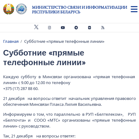
Перейти к основному содержанию
МИНИСТЕРСТВО СВЯЗИ И ИНФОРМАТИЗАЦИИ
РЕСПУБЛИКИ БЕЛАРУСЬ
Главная
Субботние «прямые телефонные линии»
Строка навигации
Субботние «прямые
телефонные линии»
Каждую субботу в Минсвязи организована «прямая телефонная
линия» с 9.00 до 12.00 по телефону
+375 (17) 287 88 60.
21 декабря на вопросы ответит начальник управления правового
обеспечения Минсвязи Плакса Лилия Васильевна.
Информируем о том, что параллельно в РУП «Белтелеком», РУП
«Белпочта» и СООО «МТС» организованы «прямые телефонные
линии» с руководством.
Так, 21 декабря на вопросы ответят: