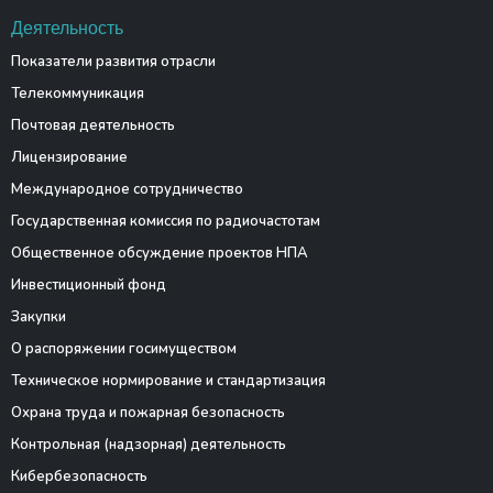
Деятельность
Показатели развития отрасли
Телекоммуникация
Почтовая деятельность
Лицензирование
Международное сотрудничество
Государственная комиссия по радиочастотам
Общественное обсуждение проектов НПА
Инвестиционный фонд
Закупки
О распоряжении госимуществом
Техническое нормирование и стандартизация
Охрана труда и пожарная безопасность
Контрольная (надзорная) деятельность
Кибербезопасность