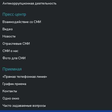
Антикоррупционная деятельность
Пресс-центр
Взаимодействие со СМИ
Видео
Новости
Отраслевые СМИ
СМИ о нас
Фото для СМИ
Приемная
«Прямая телефонная линия»
График приема
Контакты
Одно окно
Часто задаваемые вопросы