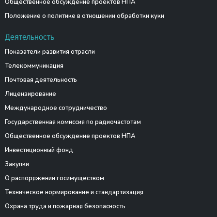
Общественное обсуждение проектов НПА
Положение о политике в отношении обработки куки
Деятельность
Показатели развития отрасли
Телекоммуникация
Почтовая деятельность
Лицензирование
Международное сотрудничество
Государственная комиссия по радиочастотам
Общественное обсуждение проектов НПА
Инвестиционный фонд
Закупки
О распоряжении госимуществом
Техническое нормирование и стандартизация
Охрана труда и пожарная безопасность