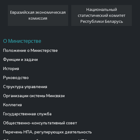
Национальный
Евразийская экономическая
и
статистический комитет
комиссия
Республики Беларусь
О Министерстве
Положение о Министерстве
Функции и задачи
История
Руководство
Структура управления
Организации системы Минсвязи
Коллегия
Государственная служба
Общественно-консультативный совет
Перечень НПА, регулирующих деятельность