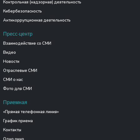
Контрольная (надзорная) деятельность
Кибербезопасность
Антикоррупционная деятельность
Пресс-центр
Взаимодействие со СМИ
Видео
Новости
Отраслевые СМИ
СМИ о нас
Фото для СМИ
Приемная
«Прямая телефонная линия»
График приема
Контакты
Одно окно