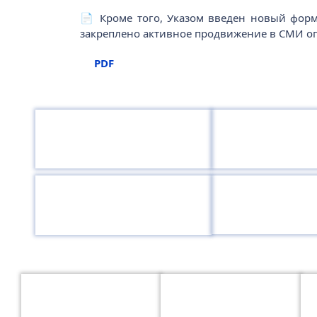
📄 Кроме того, Указом введен новый форм
закреплено активное продвижение в СМИ о
PDF