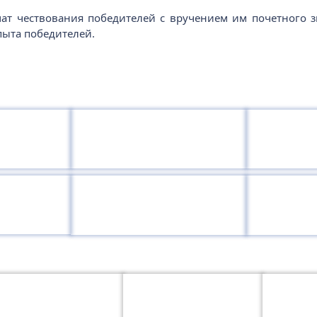
ат чествования победителей с вручением им почетного з
пыта победителей.