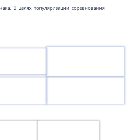
нака. В целях популяризации соревнования