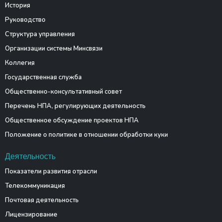
История
Руководство
Структура управления
Организации системы Минсвязи
Коллегия
Государственная служба
Общественно-консультативный совет
Перечень НПА, регулирующих деятельность
Общественное обсуждение проектов НПА
Положение о политике в отношении обработки куки
Деятельность
Показатели развития отрасли
Телекоммуникация
Почтовая деятельность
Лицензирование