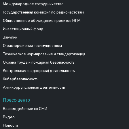
Международное сотрудничество
Государственная комиссия по радиочастотам
Общественное обсуждение проектов НПА
Инвестиционный фонд
Закупки
О распоряжении госимуществом
Техническое нормирование и стандартизация
Охрана труда и пожарная безопасность
Контрольная (надзорная) деятельность
Кибербезопасность
Антикоррупционная деятельность
Пресс-центр
Взаимодействие со СМИ
Видео
Новости