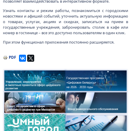
позволяет взаимодействовать в интерактивном формате.
Узнать контакты и режим работы, познакомиться с городскими
новостями и афишей событий, уточнить актуальную информацию
о товарах, услугах, акциях и скидках, записаться на прием в
государственные учреждения, забронировать столик в кафе или
номер в гостинице – все это доступно пользователям в один клик.
При этом функционал приложения постоянно расширяется.
PDF