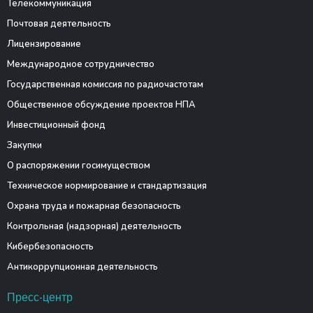
Телекоммуникация
Почтовая деятельность
Лицензирование
Международное сотрудничество
Государственная комиссия по радиочастотам
Общественное обсуждение проектов НПА
Инвестиционный фонд
Закупки
О распоряжении госимуществом
Техническое нормирование и стандартизация
Охрана труда и пожарная безопасность
Контрольная (надзорная) деятельность
Кибербезопасность
Антикоррупционная деятельность
Пресс-центр