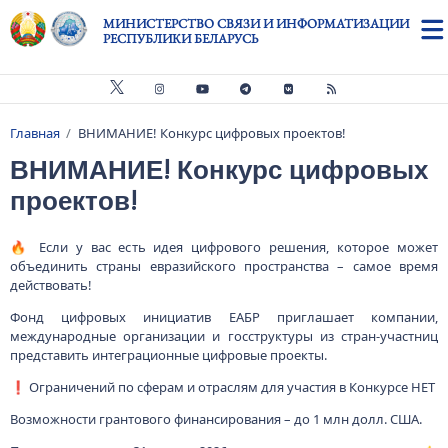
Перейти к основному содержанию
МИНИСТЕРСТВО СВЯЗИ И ИНФОРМАТИЗАЦИИ
РЕСПУБЛИКИ БЕЛАРУСЬ
Главная
ВНИМАНИЕ! Конкурс цифровых проектов!
Строка навигации
ВНИМАНИЕ! Конкурс цифровых
проектов!
🔥 Если у вас есть идея цифрового решения, которое может
объединить страны евразийского пространства – самое время
действовать!
Фонд цифровых инициатив ЕАБР приглашает компании,
международные организации и госструктуры из стран-участниц
представить интеграционные цифровые проекты.
❗ Ограничений по сферам и отраслям для участия в Конкурсе НЕТ
Возможности грантового финансирования – до 1 млн долл. США.