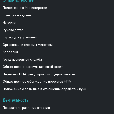
О Министерстве
Положение о Министерстве
Функции и задачи
История
Руководство
Структура управления
Организации системы Минсвязи
Коллегия
Государственная служба
Общественно-консультативный совет
Перечень НПА, регулирующих деятельность
Общественное обсуждение проектов НПА
Положение о политике в отношении обработки куки
Деятельность
Показатели развития отрасли