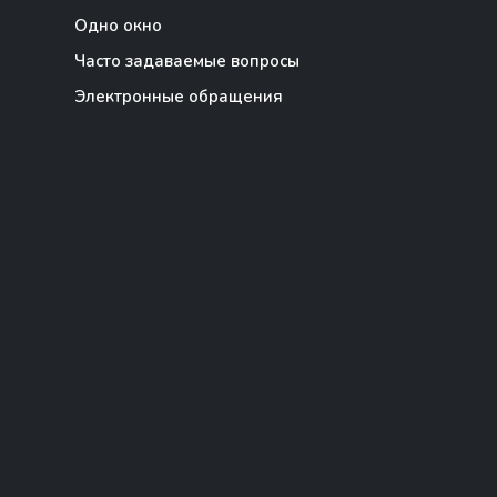
Одно окно
Часто задаваемые вопросы
Электронные обращения