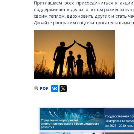
Приглашаем всех присоединиться к акции!
поддерживает в делах, а потом разместить 
своим теплом, вдохновить других и стать ч
Давайте раскрасим соцсети трогательными 
Изображение
PDF