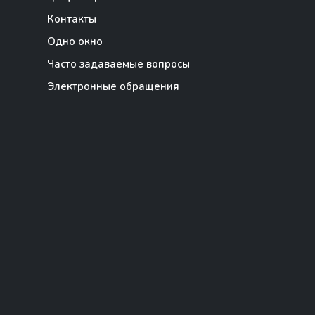
Контакты
Одно окно
Часто задаваемые вопросы
Электронные обращения