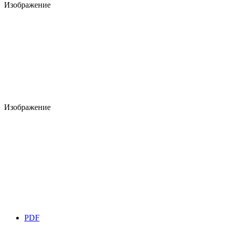
Изображение
Изображение
PDF