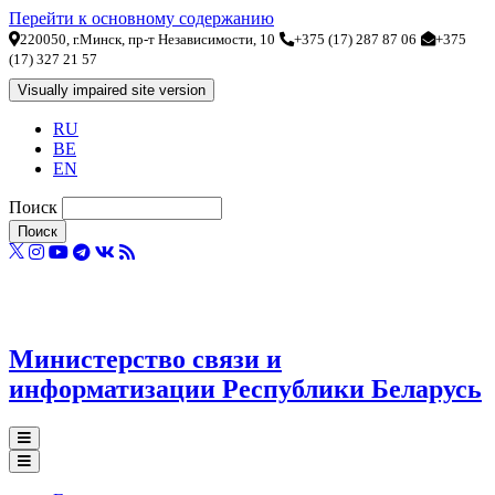
Перейти к основному содержанию
220050, г.Минск, пр-т Независимости, 10
+375 (17) 287 87 06
+375
(17) 327 21 57
RU
BE
EN
Поиск
Министерство связи и
информатизации Республики Беларусь