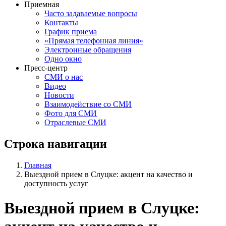
Приемная
Часто задаваемые вопросы
Контакты
График приема
«Прямая телефонная линия»
Электронные обращения
Одно окно
Пресс-центр
СМИ о нас
Видео
Новости
Взаимодействие со СМИ
Фото для СМИ
Отраслевые СМИ
Строка навигации
Главная
Выездной прием в Слуцке: акцент на качество и
доступность услуг
Выездной прием в Слуцке: