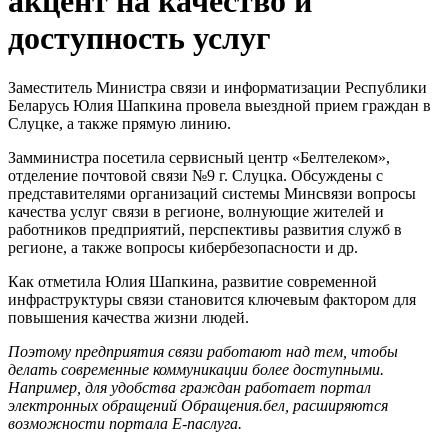
акцент на качество и
доступность услуг
Заместитель Министра связи и информатизации Республики
Беларусь Юлия Шапкина провела выездной прием граждан в
Слуцке, а также прямую линию.
Замминистра посетила сервисный центр «Белтелеком»,
отделение почтовой связи №9 г. Слуцка. Обсуждены с
представителями организаций системы Минсвязи вопросы
качества услуг связи в регионе, волнующие жителей и
работников предприятий, перспективы развития служб в
регионе, а также вопросы кибербезопасности и др.
Как отметила Юлия Шапкина, развитие современной
инфраструктуры связи становится ключевым фактором для
повышения качества жизни людей.
Поэтому предприятия связи работают над тем, чтобы
делать современные коммуникации более доступными.
Например, для удобства граждан работает портал
электронных обращений Обращения.бел, расширяются
возможности портала Е-паслуга.