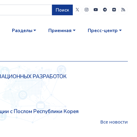
Поиск
Разделы
Приемная
Пресс-центр
ОВАЦИОННЫХ РАЗРАБОТОК
ции с Послом Республики Корея
Все новости