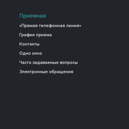
Приемная
«Прямая телефонная линия»
График приема
Контакты
Одно окно
Часто задаваемые вопросы
Электронные обращения