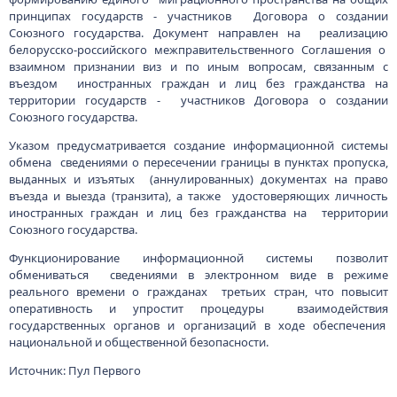
принципах государств - участников Договора о создании
Союзного государства. Документ направлен на реализацию
белорусско-российского межправительственного Соглашения о
взаимном признании виз и по иным вопросам, связанным с
въездом иностранных граждан и лиц без гражданства на
территории государств - участников Договора о создании
Союзного государства.
Указом предусматривается создание информационной системы
обмена сведениями о пересечении границы в пунктах пропуска,
выданных и изъятых (аннулированных) документах на право
въезда и выезда (транзита), а также удостоверяющих личность
иностранных граждан и лиц без гражданства на территории
Союзного государства.
Функционирование информационной системы позволит
обмениваться сведениями в электронном виде в режиме
реального времени о гражданах третьих стран, что повысит
оперативность и упростит процедуры взаимодействия
государственных органов и организаций в ходе обеспечения
национальной и общественной безопасности.
Источник: Пул Первого