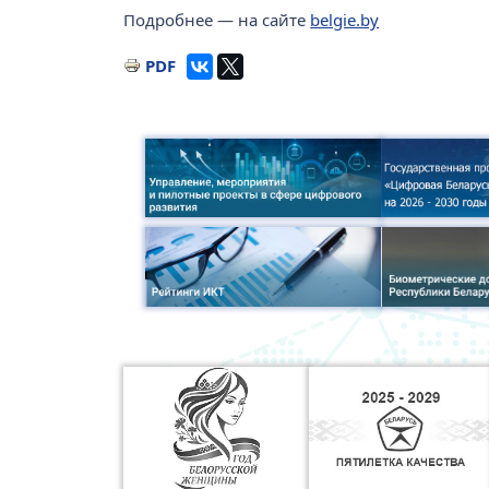
Подробнее — на сайте
belgie.by
PDF