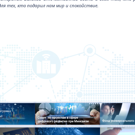
для тех, кто подарил нам мир и спокойствие.