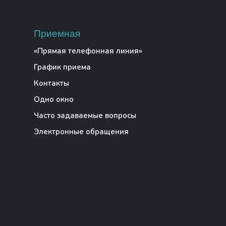
Приемная
«Прямая телефонная линия»
График приема
Контакты
Одно окно
Часто задаваемые вопросы
Электронные обращения