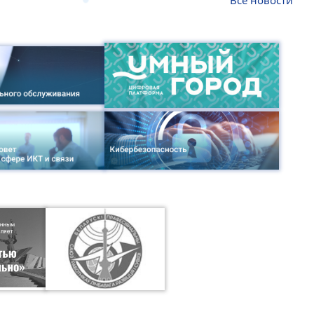
Все новости