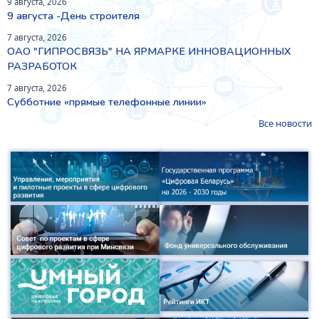
9 августа, 2026
9 августа -День строителя
7 августа, 2026
ОАО "ГИПРОСВЯЗЬ" НА ЯРМАРКЕ ИННОВАЦИОННЫХ
РАЗРАБОТОК
7 августа, 2026
Субботние «прямые телефонные линии»
Все новости