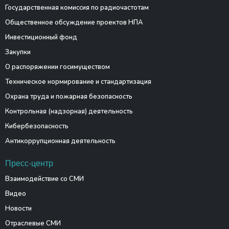
Государственная комиссия по радиочастотам
Общественное обсуждение проектов НПА
Инвестиционный фонд
Закупки
О распоряжении госимуществом
Техническое нормирование и стандартизация
Охрана труда и пожарная безопасность
Контрольная (надзорная) деятельность
Кибербезопасность
Антикоррупционная деятельность
Пресс-центр
Взаимодействие со СМИ
Видео
Новости
Отраслевые СМИ