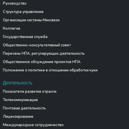
Руководство
Структура управления
Организации системы Минсвязи
Коллегия
Государственная служба
Общественно-консультативный совет
Перечень НПА, регулирующих деятельность
Общественное обсуждение проектов НПА
Положение о политике в отношении обработки куки
Деятельность
Показатели развития отрасли
Телекоммуникация
Почтовая деятельность
Лицензирование
Международное сотрудничество