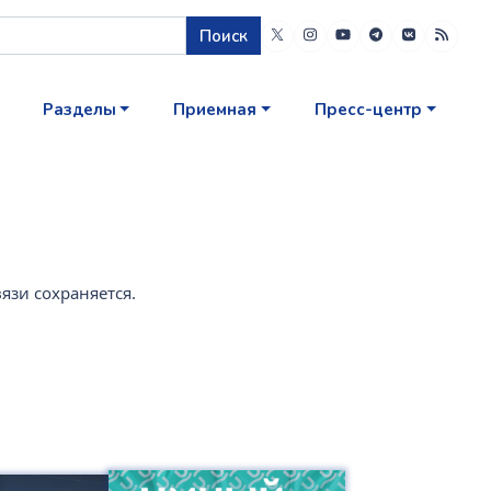
Поиск
Разделы
Приемная
Пресс-центр
язи сохраняется.