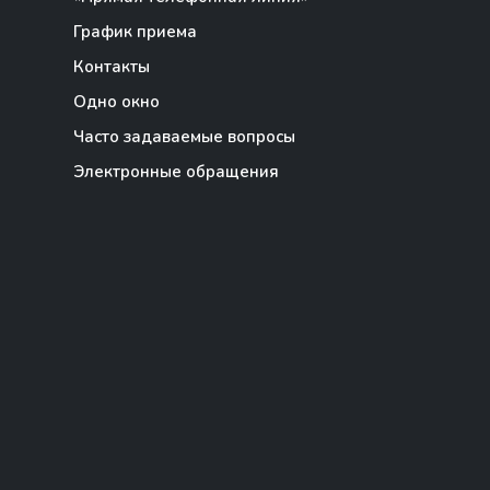
График приема
Контакты
Одно окно
Часто задаваемые вопросы
Электронные обращения