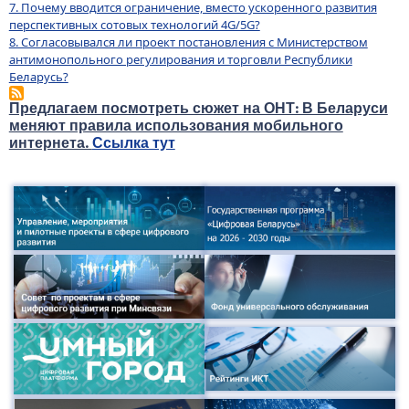
7. Почему вводится ограничение, вместо ускоренного развития
перспективных сотовых технологий 4G/5G?
8. Согласовывался ли проект постановления с Министерством
антимонопольного регулирования и торговли Республики
Беларусь?
Предлагаем посмотреть сюжет на ОНТ: В Беларуси
меняют правила использования мобильного
интернета.
Ссылка тут