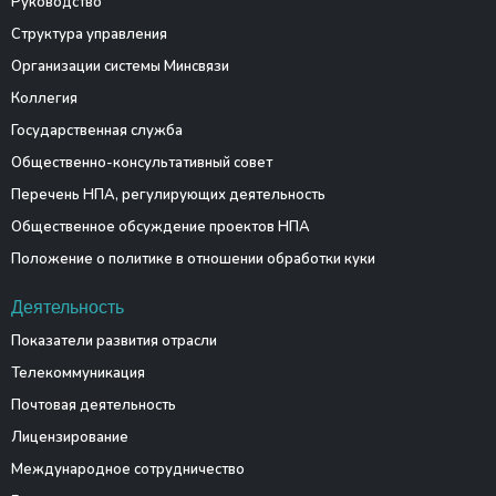
Руководство
Структура управления
Организации системы Минсвязи
Коллегия
Государственная служба
Общественно-консультативный совет
Перечень НПА, регулирующих деятельность
Общественное обсуждение проектов НПА
Положение о политике в отношении обработки куки
Деятельность
Показатели развития отрасли
Телекоммуникация
Почтовая деятельность
Лицензирование
Международное сотрудничество