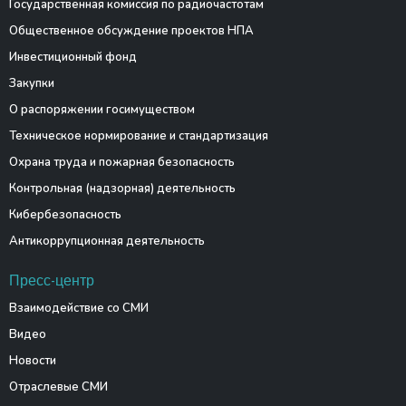
Государственная комиссия по радиочастотам
Общественное обсуждение проектов НПА
Инвестиционный фонд
Закупки
О распоряжении госимуществом
Техническое нормирование и стандартизация
Охрана труда и пожарная безопасность
Контрольная (надзорная) деятельность
Кибербезопасность
Антикоррупционная деятельность
Пресс-центр
Взаимодействие со СМИ
Видео
Новости
Отраслевые СМИ