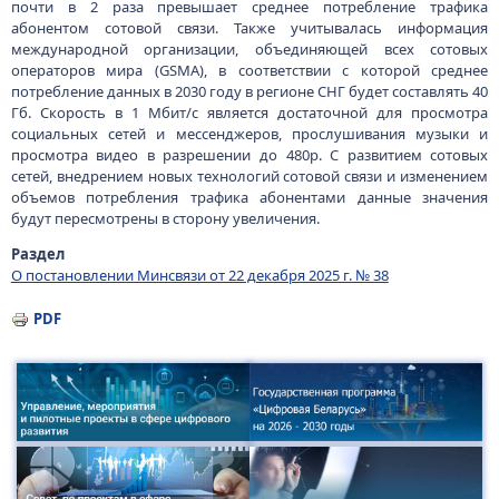
почти в 2 раза превышает среднее потребление трафика
абонентом сотовой связи. Также учитывалась информация
международной организации, объединяющей всех сотовых
операторов мира (GSMA), в соответствии с которой среднее
потребление данных в 2030 году в регионе СНГ будет составлять 40
Гб. Скорость в 1 Мбит/с является достаточной для просмотра
социальных сетей и мессенджеров, прослушивания музыки и
просмотра видео в разрешении до 480р. С развитием сотовых
сетей, внедрением новых технологий сотовой связи и изменением
объемов потребления трафика абонентами данные значения
будут пересмотрены в сторону увеличения.
Раздел
О постановлении Минсвязи от 22 декабря 2025 г. № 38
PDF