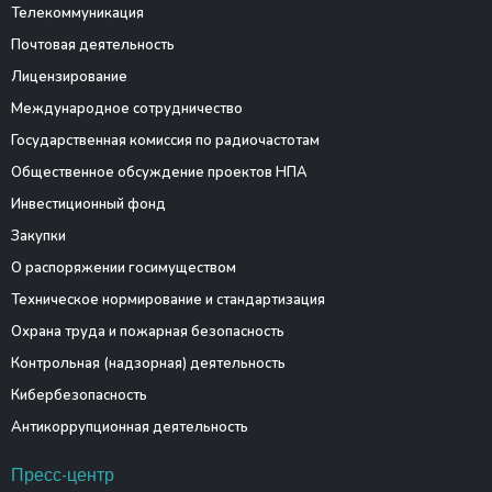
Телекоммуникация
Почтовая деятельность
Лицензирование
Международное сотрудничество
Государственная комиссия по радиочастотам
Общественное обсуждение проектов НПА
Инвестиционный фонд
Закупки
О распоряжении госимуществом
Техническое нормирование и стандартизация
Охрана труда и пожарная безопасность
Контрольная (надзорная) деятельность
Кибербезопасность
Антикоррупционная деятельность
Пресс-центр