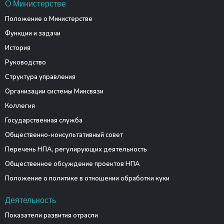
О Министерстве
Положение о Министерстве
Функции и задачи
История
Руководство
Структура управления
Организации системы Минсвязи
Коллегия
Государственная служба
Общественно-консультативный совет
Перечень НПА, регулирующих деятельность
Общественное обсуждение проектов НПА
Положение о политике в отношении обработки куки
Деятельность
Показатели развития отрасли