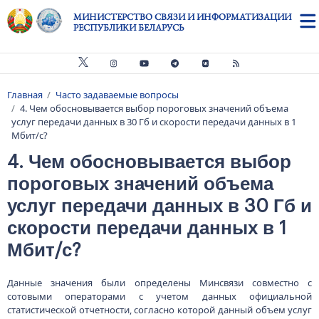
Перейти к основному содержанию
МИНИСТЕРСТВО СВЯЗИ И ИНФОРМАТИЗАЦИИ
РЕСПУБЛИКИ БЕЛАРУСЬ
Главная
Часто задаваемые вопросы
Строка навигации
4. Чем обосновывается выбор пороговых значений объема
услуг передачи данных в 30 Гб и скорости передачи данных в 1
Мбит/с?
4. Чем обосновывается выбор
пороговых значений объема
услуг передачи данных в 30 Гб и
скорости передачи данных в 1
Мбит/с?
Данные значения были определены Минсвязи совместно с
сотовыми операторами с учетом данных официальной
статистической отчетности, согласно которой данный объем услуг