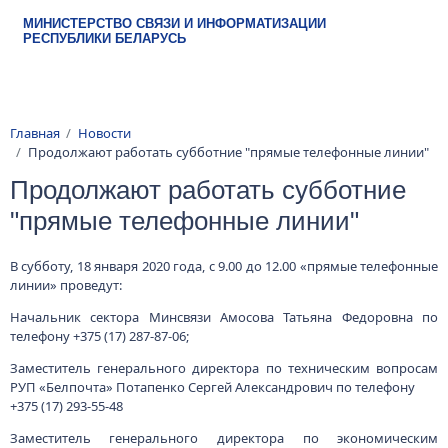
Перейти к основному содержанию
МИНИСТЕРСТВО СВЯЗИ И ИНФОРМАТИЗАЦИИ
РЕСПУБЛИКИ БЕЛАРУСЬ
Строка навигации
Главная
Новости
Продолжают работать субботние "прямые телефонные линии"
Продолжают работать субботние
"прямые телефонные линии"
В субботу, 18 января 2020 года, с 9.00 до 12.00 «прямые телефонные
линии» проведут:
Начальник сектора Минсвязи Амосова Татьяна Федоровна по
телефону +375 (17) 287-87-06;
Заместитель генерального директора по техническим вопросам
РУП «Белпочта» Потапенко Сергей Александрович по телефону
+375 (17) 293-55-48
Заместитель генерального директора по экономическим