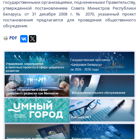
государственными организациями, подчиненными Правительству,
утвержденной постановлением Совета Министров Республики
Беларусь от 31 декабря 2008 г. № 2070, указанный проект
постановления предлагается для проведения общественного
обсуждения.
PDF