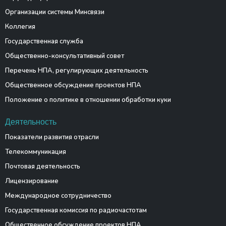
Организации системы Минсвязи
Коллегия
Государственная служба
Общественно-консультативный совет
Перечень НПА, регулирующих деятельность
Общественное обсуждение проектов НПА
Положение о политике в отношении обработки куки
Деятельность
Показатели развития отрасли
Телекоммуникация
Почтовая деятельность
Лицензирование
Международное сотрудничество
Государственная комиссия по радиочастотам
Общественное обсуждение проектов НПА