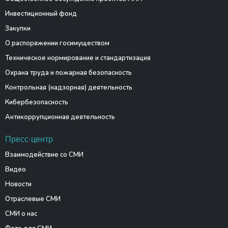
Инвестиционный фонд
Закупки
О распоряжении госимуществом
Техническое нормирование и стандартизация
Охрана труда и пожарная безопасность
Контрольная (надзорная) деятельность
Кибербезопасность
Антикоррупционная деятельность
Пресс-центр
Взаимодействие со СМИ
Видео
Новости
Отраслевые СМИ
СМИ о нас