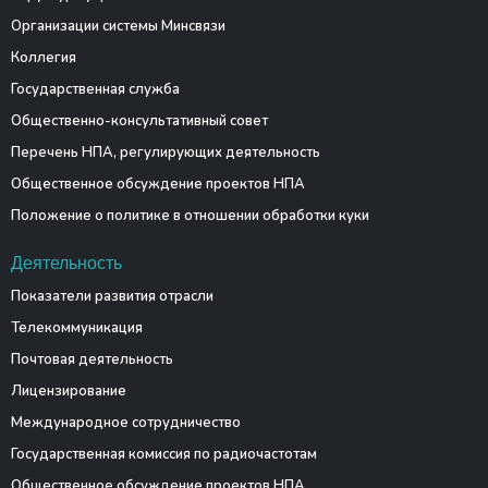
Организации системы Минсвязи
Коллегия
Государственная служба
Общественно-консультативный совет
Перечень НПА, регулирующих деятельность
Общественное обсуждение проектов НПА
Положение о политике в отношении обработки куки
Деятельность
Показатели развития отрасли
Телекоммуникация
Почтовая деятельность
Лицензирование
Международное сотрудничество
Государственная комиссия по радиочастотам
Общественное обсуждение проектов НПА