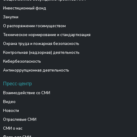
Инвестиционный фонд
Закупки
О распоряжении госимуществом
Техническое нормирование и стандартизация
Охрана труда и пожарная безопасность
Контрольная (надзорная) деятельность
Кибербезопасность
Антикоррупционная деятельность
Пресс-центр
Взаимодействие со СМИ
Видео
Новости
Отраслевые СМИ
СМИ о нас