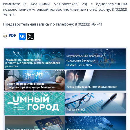
комитете (г. Белыничи, ул.Советская, 29) с одновременным
подключением «прямой телефонной линии» по телефону: 8 (02232)
79-207.
Предварительная запись по телефону: 8 (02232) 78-741
PDF