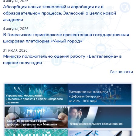
4 августа, 2026
Абсорбция новых технологий и апробация их в
образовательном процессе. Залесский о целях новой
академии
4 августа, 2026
В Гомельском горисполкоме презентована государственная
цифровая платформа «Умный город»
31 июля, 2026
Министр положительно оценил работу «Белтелекома» в
первом полугодии
Все новости