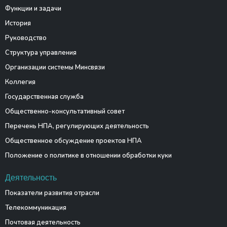
Функции и задачи
История
Руководство
Структура управления
Организации системы Минсвязи
Коллегия
Государственная служба
Общественно-консультативный совет
Перечень НПА, регулирующих деятельность
Общественное обсуждение проектов НПА
Положение о политике в отношении обработки куки
Деятельность
Показатели развития отрасли
Телекоммуникация
Почтовая деятельность