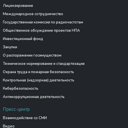
Лицензирование
Международное сотрудничество
Государственная комиссия по радиочастотам
Общественное обсуждение проектов НПА
Инвестиционный фонд
Закупки
О распоряжении госимуществом
Техническое нормирование и стандартизация
Охрана труда и пожарная безопасность
Контрольная (надзорная) деятельность
Кибербезопасность
Антикоррупционная деятельность
Пресс-центр
Взаимодействие со СМИ
Видео