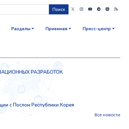
Поиск
Разделы
Приемная
Пресс-центр
ОВАЦИОННЫХ РАЗРАБОТОК
ции с Послом Республики Корея
Все новости