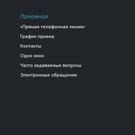
Приемная
«Прямая телефонная линия»
График приема
Контакты
Одно окно
Часто задаваемые вопросы
Электронные обращения