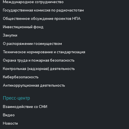
Международное сотрудничество
Государственная комиссия по радиочастотам
Общественное обсуждение проектов НПА
Инвестиционный фонд
Закупки
О распоряжении госимуществом
Техническое нормирование и стандартизация
Охрана труда и пожарная безопасность
Контрольная (надзорная) деятельность
Кибербезопасность
Антикоррупционная деятельность
Пресс-центр
Взаимодействие со СМИ
Видео
Новости