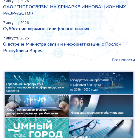
7 августа, 2026
ОАО "ГИПРОСВЯЗЬ" НА ЯРМАРКЕ ИННОВАЦИОННЫХ
РАЗРАБОТОК
7 августа, 2026
Субботние «прямые телефонные линии»
7 августа, 2026
О встрече Министра связи и информатизации с Послом
Республики Корея
Все новости