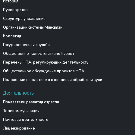
История
Руководство
Структура управления
Организации системы Минсвязи
Коллегия
Государственная служба
Общественно-консультативный совет
Перечень НПА, регулирующих деятельность
Общественное обсуждение проектов НПА
Положение о политике в отношении обработки куки
Деятельность
Показатели развития отрасли
Телекоммуникация
Почтовая деятельность
Лицензирование