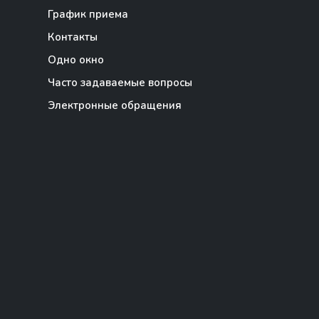
График приема
Контакты
Одно окно
Часто задаваемые вопросы
Электронные обращения