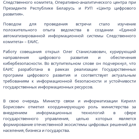
Следственного комитета, Оперативно-аналитического центра при
Президенте Республике Беларусь и РУП «Центр цифрового
развития».
Поводом для проведения встречи стало изучение
положительного опыта ведомства в создании «Единой
автоматизированной информационной системы Следственного
комитета» – ЕАИС.
Работу совещания открыл Олег Станиславович, курирующий
направления цифрового развития и обеспечения
кибербезопасности. Во вступительном слове он подчеркнул, что
ЕАИС разработана в рамках реализации Государственных
программ цифрового развития и соответствует актуальным
требованиям к информационной безопасности и устойчивости
государственных информационных ресурсов.
В свою очередь Министр связи и информатизации Кирилл
Борисович отметил координирующую роль министерства за
внедрением информационных технологий в сфере
государственного управления, целью которых является
формирование отечественной экосистемы цифровых решений для
населения, бизнеса и государства.