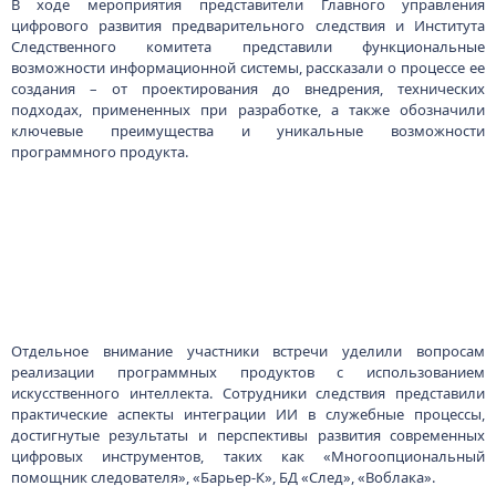
В ходе мероприятия представители Главного управления
цифрового развития предварительного следствия и Института
Следственного комитета представили функциональные
возможности информационной системы, рассказали о процессе ее
создания – от проектирования до внедрения, технических
подходах, примененных при разработке, а также обозначили
ключевые преимущества и уникальные возможности
программного продукта.
Отдельное внимание участники встречи уделили вопросам
реализации программных продуктов с использованием
искусственного интеллекта. Сотрудники следствия представили
практические аспекты интеграции ИИ в служебные процессы,
достигнутые результаты и перспективы развития современных
цифровых инструментов, таких как «Многоопциональный
помощник следователя», «Барьер‑К», БД «След», «Воблака».