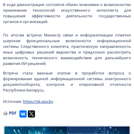
В ходе демонстрации состоялся обмен мнениями о возможностях
применения технологий искусственного интеллекта для
повышения эффективности деятельности государственных
органов и организаций.
По итогам встречи Министр связи и информатизации отметил
широкие функциональные возможности информационной
системы Следственного комитета, практическую направленность
иных цифровых решений ведомства и предложил рассмотреть
возможность технического взаимодействия для дальнейшего
развития ИИ‑решений.
Встреча стала важным этапом в проработке вопроса о
формировании единой информационной системы электронного
документооборота, контроля и оперативной отчетности
Республики Беларусь.
Источник:
https://sk.gov.by
PDF