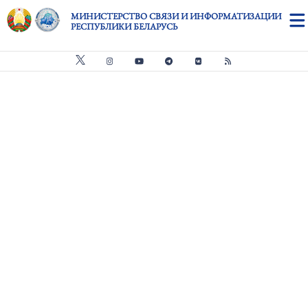
Перейти к основному содержанию
МИНИСТЕРСТВО СВЯЗИ И ИНФОРМАТИЗАЦИИ
РЕСПУБЛИКИ БЕЛАРУСЬ