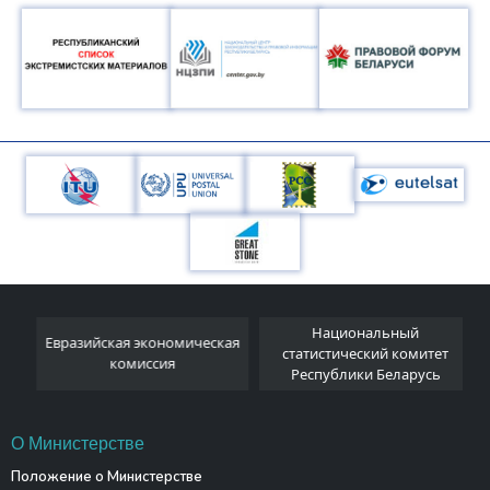
Национальный
Евразийская экономическая
и
статистический комитет
комиссия
Республики Беларусь
О Министерстве
Положение о Министерстве