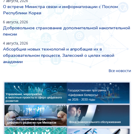
7 августа, 2026
О встрече Министра связи и информатизации с Послом
Республики Корея
6 августа, 2026
Добровольное страхование дополнительной накопительной
пенсии
4 августа, 2026
Абсорбция новых технологий и апробация их в
образовательном процессе. Залесский о целях новой
академии
Все новости