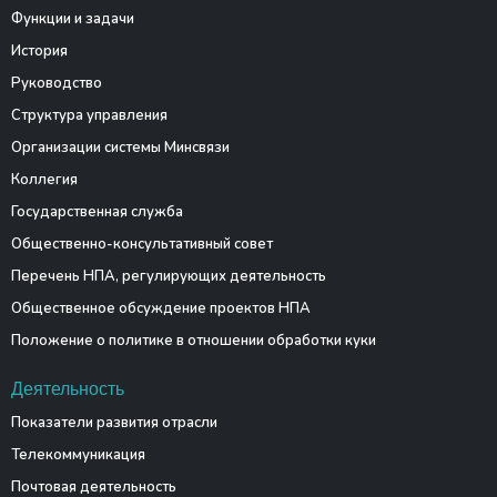
Функции и задачи
История
Руководство
Структура управления
Организации системы Минсвязи
Коллегия
Государственная служба
Общественно-консультативный совет
Перечень НПА, регулирующих деятельность
Общественное обсуждение проектов НПА
Положение о политике в отношении обработки куки
Деятельность
Показатели развития отрасли
Телекоммуникация
Почтовая деятельность