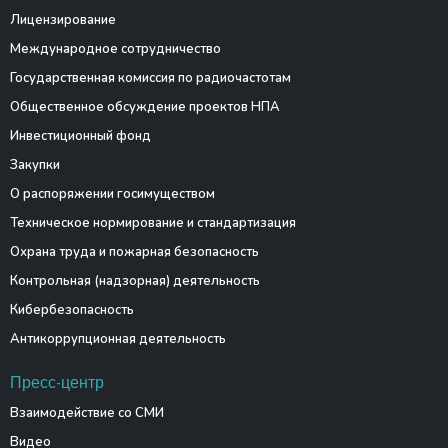
Лицензирование
Международное сотрудничество
Государственная комиссия по радиочастотам
Общественное обсуждение проектов НПА
Инвестиционный фонд
Закупки
О распоряжении госимуществом
Техническое нормирование и стандартизация
Охрана труда и пожарная безопасность
Контрольная (надзорная) деятельность
Кибербезопасность
Антикоррупционная деятельность
Пресс-центр
Взаимодействие со СМИ
Видео