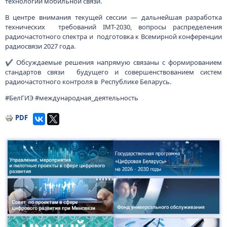
технологий мобильной связи.
В центре внимания текущей сессии — дальнейшая разработка
технических требований IMT-2030, вопросы распределения
радиочастотного спектра и подготовка к Всемирной конференции
радиосвязи 2027 года.
✔️ Обсуждаемые решения напрямую связаны с формированием
стандартов связи будущего и совершенствованием систем
радиочастотного контроля в Республике Беларусь.
#БелГИЭ #международная_деятельность
PDF