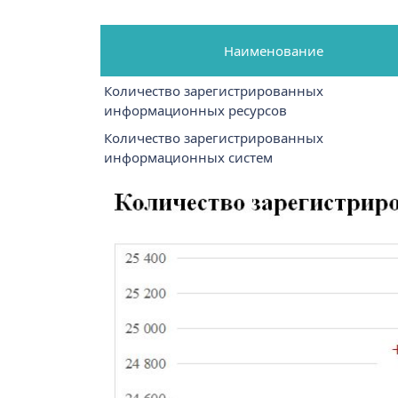
Наименование
Количество зарегистрированных
информационных ресурсов
Количество зарегистрированных
информационных систем