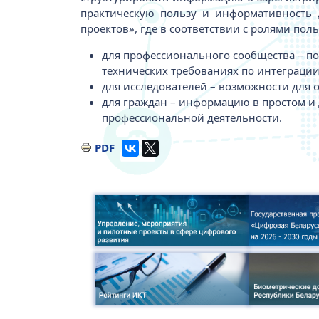
практическую пользу и информативность 
проектов», где в соответствии с ролями пол
для профессионального сообщества – п
технических требованиях по интеграци
для исследователей – возможности для 
для граждан – информацию в простом и 
профессиональной деятельности.
PDF