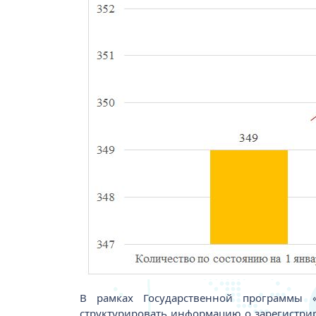
В рамках Государственной программы 
структурировать информацию о зарегистри