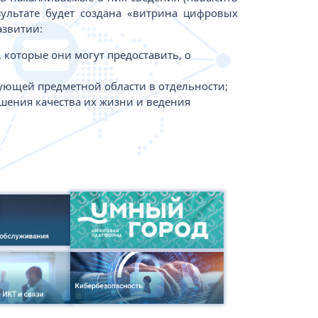
ультате будет создана «витрина цифровых
азвитии:
которые они могут предоставить, о
сующей предметной области в отдельности;
шения качества их жизни и ведения