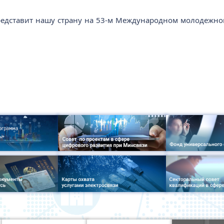
представит нашу страну на 53-м Международном молодежн