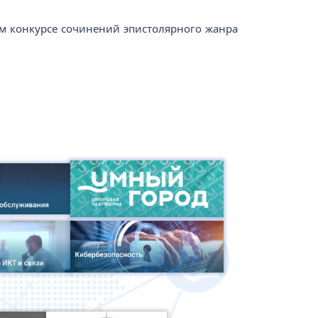
ом конкурсе сочинений эпистолярного жанра