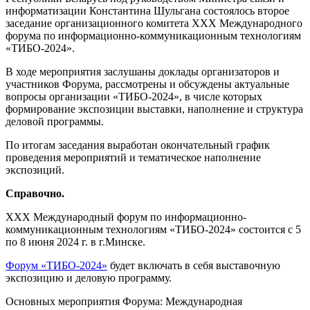
информатизации Константина Шульгана состоялось второе
заседание организационного комитета XXX Международного
форума по информационно-коммуникационным технологиям
«ТИБО-2024».
В ходе мероприятия заслушаны доклады организаторов и
участников Форума, рассмотрены и обсуждены актуальные
вопросы организации «ТИБО-2024», в числе которых
формирование экспозиции выставки, наполнение и структура
деловой программы.
По итогам заседания выработан окончательный график
проведения мероприятий и тематическое наполнение
экспозиций.
Справочно.
XXX Международный форум по информационно-
коммуникационным технологиям «ТИБО-2024» состоится с 5
по 8 июня 2024 г. в г.Минске.
Форум «ТИБО-2024»
будет включать в себя выставочную
экспозицию и деловую программу.
Основных мероприятия Форума:
Международная