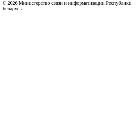
© 2026 Министерство связи и информатизации Республики
Беларусь