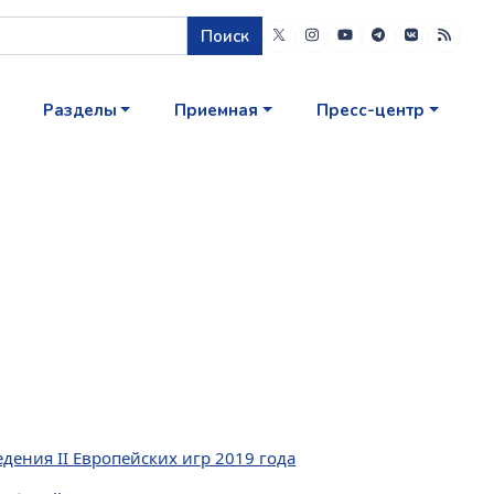
Поиск
Разделы
Приемная
Пресс-центр
дения II Европейских игр 2019 года