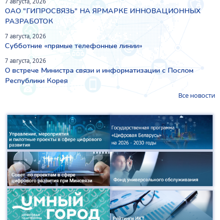
7 августа, 2026
ОАО "ГИПРОСВЯЗЬ" НА ЯРМАРКЕ ИННОВАЦИОННЫХ
РАЗРАБОТОК
7 августа, 2026
Субботние «прямые телефонные линии»
7 августа, 2026
О встрече Министра связи и информатизации с Послом
Республики Корея
Все новости