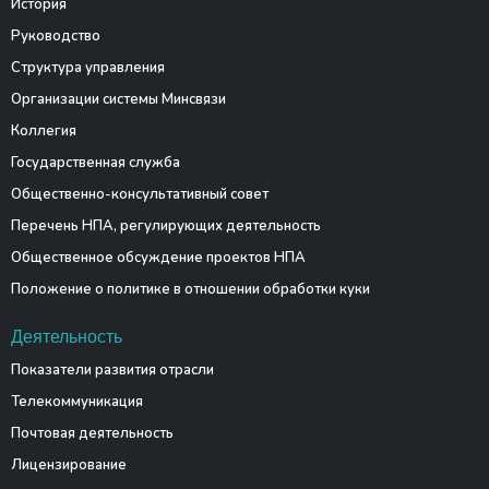
История
Руководство
Структура управления
Организации системы Минсвязи
Коллегия
Государственная служба
Общественно-консультативный совет
Перечень НПА, регулирующих деятельность
Общественное обсуждение проектов НПА
Положение о политике в отношении обработки куки
Деятельность
Показатели развития отрасли
Телекоммуникация
Почтовая деятельность
Лицензирование