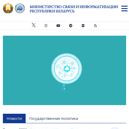
Перейти к основному содержанию
МИНИСТЕРСТВО СВЯЗИ И ИНФОРМАТИЗАЦИИ
РЕСПУБЛИКИ БЕЛАРУСЬ
Видео файл
us
Новости
Государственная политика